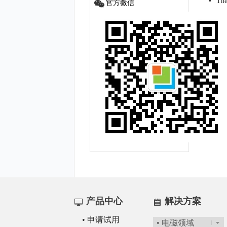
•
The
官方微信
产品中心
解决方案
• 申请试用
• 电磁领域