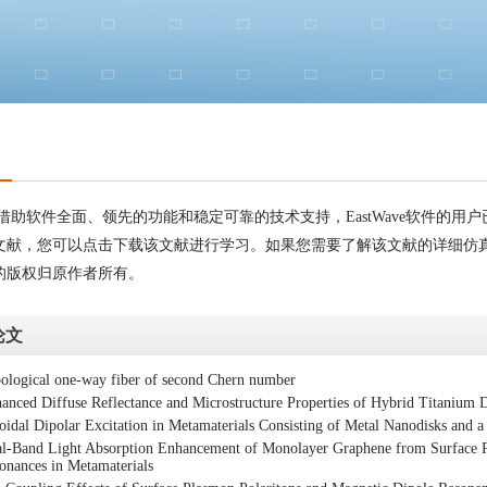
借助软件全面、领先的功能和稳定可靠的技术支持，EastWave软件的
文献，您可以点击下载该文献进行学习。如果您需要了解该文献的详细仿真
的版权归原作者所有。
论文
ological one-way fiber of second Chern number
anced Diffuse Reflectance and Microstructure Properties of Hybrid Titanium
oidal Dipolar Excitation in Metamaterials Consisting of Metal Nanodisks and a 
l-Band Light Absorption Enhancement of Monolayer Graphene from Surface P
onances in Metamaterials