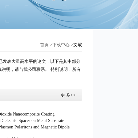
首页
>
下载中心 >
文献
用户已发表大量高水平的论文，以下是其中部分
说明，请与我公司联系。 特别说明：所有
更多>>
 Dioxide Nanocomposite Coating
Dielectric Spacer on Metal Substrate
lasmon Polaritons and Magnetic Dipole