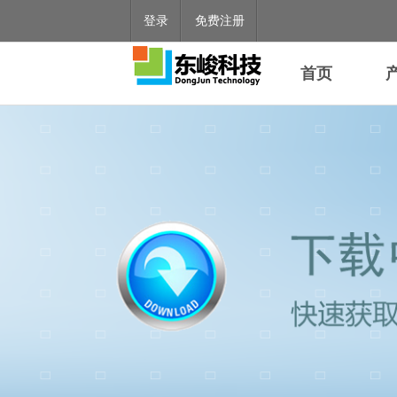
登录
免费注册
首页