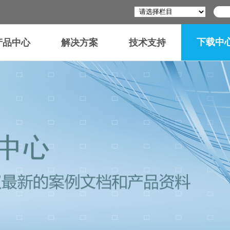
下载中
产品中心
解决方案
技术支持