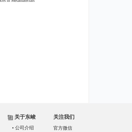
ces in Metamaterials
关于东峻
关注我们
• 公司介绍
官方微信